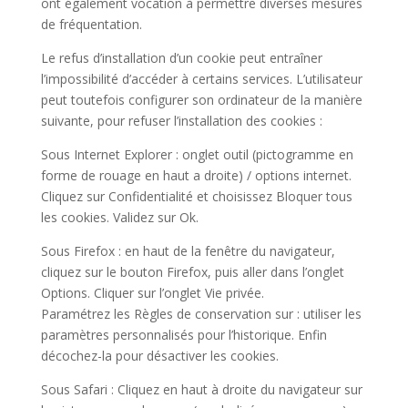
ont également vocation à permettre diverses mesures
de fréquentation.
Le refus d’installation d’un cookie peut entraîner
l’impossibilité d’accéder à certains services. L’utilisateur
peut toutefois configurer son ordinateur de la manière
suivante, pour refuser l’installation des cookies :
Sous Internet Explorer : onglet outil (pictogramme en
forme de rouage en haut a droite) / options internet.
Cliquez sur Confidentialité et choisissez Bloquer tous
les cookies. Validez sur Ok.
Sous Firefox : en haut de la fenêtre du navigateur,
cliquez sur le bouton Firefox, puis aller dans l’onglet
Options. Cliquer sur l’onglet Vie privée.
Paramétrez les Règles de conservation sur : utiliser les
paramètres personnalisés pour l’historique. Enfin
décochez-la pour désactiver les cookies.
Sous Safari : Cliquez en haut à droite du navigateur sur