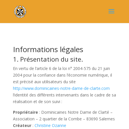
Informations légales
1. Présentation du site.
En vertu de l’article 6 de la loi n° 2004-575 du 21 juin
2004 pour la confiance dans l’économie numérique, il
est précisé aux utilisateurs du site
http://www.dominicaines-notre-dame-de-clarte.com
l’identité des différents intervenants dans le cadre de sa
réalisation et de son suivi :
Propriétaire
: Dominicaines Notre Dame de Clarté –
Association – 2 quartier de la Combe – 83690 Salernes
Créateur
:
Christine Ozanne