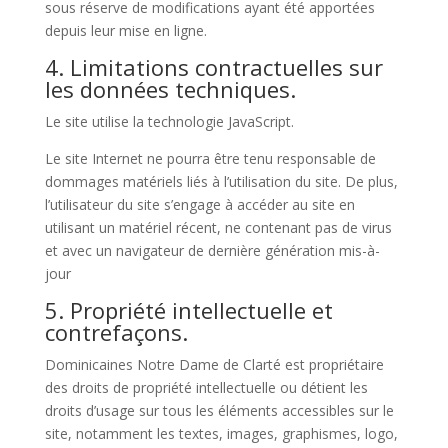
sous réserve de modifications ayant été apportées
depuis leur mise en ligne.
4. Limitations contractuelles sur
les données techniques.
Le site utilise la technologie JavaScript.
Le site Internet ne pourra être tenu responsable de
dommages matériels liés à l’utilisation du site. De plus,
l’utilisateur du site s’engage à accéder au site en
utilisant un matériel récent, ne contenant pas de virus
et avec un navigateur de dernière génération mis-à-
jour
5. Propriété intellectuelle et
contrefaçons.
Dominicaines Notre Dame de Clarté est propriétaire
des droits de propriété intellectuelle ou détient les
droits d’usage sur tous les éléments accessibles sur le
site, notamment les textes, images, graphismes, logo,