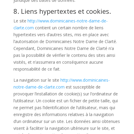
juridique des bases de données.
8. Liens hypertextes et cookies.
Le site
http://www.dominicaines-notre-dame-de-
clarte.com
contient un certain nombre de liens
hypertextes vers d’autres sites, mis en place avec
l’autorisation de Dominicaines Notre Dame de Clarté.
Cependant, Dominicaines Notre Dame de Clarté n’a
pas la possibilité de vérifier le contenu des sites ainsi
visités, et n’assumera en conséquence aucune
responsabilité de ce fait.
La navigation sur le site
http://www.dominicaines-
notre-dame-de-clarte.com
est susceptible de
provoquer l’installation de cookie(s) sur l’ordinateur de
l’utilisateur. Un cookie est un fichier de petite taille, qui
ne permet pas l’identification de l’utilisateur, mais qui
enregistre des informations relatives à la navigation
d’un ordinateur sur un site. Les données ainsi obtenues
visent à faciliter la navigation ultérieure sur le site, et