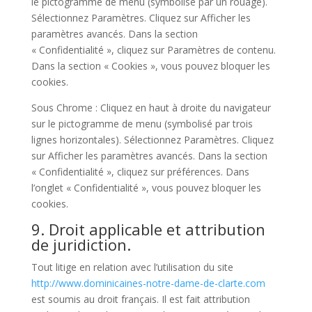
le pictogramme de menu (symbolisé par un rouage).
Sélectionnez Paramètres. Cliquez sur Afficher les
paramètres avancés. Dans la section
« Confidentialité », cliquez sur Paramètres de contenu.
Dans la section « Cookies », vous pouvez bloquer les
cookies.
Sous Chrome : Cliquez en haut à droite du navigateur
sur le pictogramme de menu (symbolisé par trois
lignes horizontales). Sélectionnez Paramètres. Cliquez
sur Afficher les paramètres avancés. Dans la section
« Confidentialité », cliquez sur préférences. Dans
l’onglet « Confidentialité », vous pouvez bloquer les
cookies.
9. Droit applicable et attribution
de juridiction.
Tout litige en relation avec l’utilisation du site
http://www.dominicaines-notre-dame-de-clarte.com
est soumis au droit français. Il est fait attribution