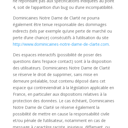
ne répondant pas aux spécifications indiquées au point
4, soit de l’apparition d’un bug ou d’une incompatibilité.
Dominicaines Notre Dame de Clarté ne pourra
également être tenue responsable des dommages
indirects (tels par exemple qu’une perte de marché ou
perte d’une chance) consécutifs à l’utilisation du site
http://www.dominicaines-notre-dame-de-clarte.com
.
Des espaces interactifs (possibilité de poser des
questions dans l’espace contact) sont à la disposition
des utilisateurs. Dominicaines Notre Dame de Clarté
se réserve le droit de supprimer, sans mise en
demeure préalable, tout contenu déposé dans cet
espace qui contreviendrait à la législation applicable en
France, en particulier aux dispositions relatives à la
protection des données. Le cas échéant, Dominicaines
Notre Dame de Clarté se réserve également la
possibilité de mettre en cause la responsabilité civile
et/ou pénale de l’utilisateur, notamment en cas de
message à caractère raciste, injurieux, diffamant, ou