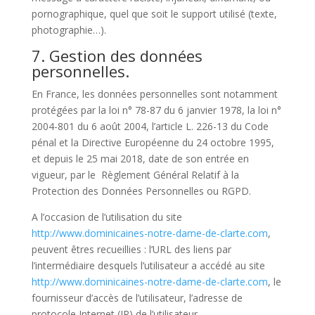
pornographique, quel que soit le support utilisé (texte,
photographie…).
7. Gestion des données
personnelles.
En France, les données personnelles sont notamment
protégées par la loi n° 78-87 du 6 janvier 1978, la loi n°
2004-801 du 6 août 2004, l’article L. 226-13 du Code
pénal et la Directive Européenne du 24 octobre 1995,
et depuis le 25 mai 2018, date de son entrée en
vigueur, par le Règlement Général Relatif à la
Protection des Données Personnelles ou RGPD.
A l’occasion de l’utilisation du site
http://www.dominicaines-notre-dame-de-clarte.com
,
peuvent êtres recueillies : l’URL des liens par
l’intermédiaire desquels l’utilisateur a accédé au site
http://www.dominicaines-notre-dame-de-clarte.com
, le
fournisseur d’accès de l’utilisateur, l’adresse de
protocole Internet (IP) de l’utilisateur.