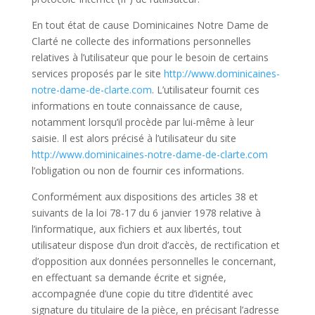
En tout état de cause Dominicaines Notre Dame de
Clarté ne collecte des informations personnelles
relatives à l’utilisateur que pour le besoin de certains
services proposés par le site
http://www.dominicaines-
notre-dame-de-clarte.com
. L’utilisateur fournit ces
informations en toute connaissance de cause,
notamment lorsqu’il procède par lui-même à leur
saisie. Il est alors précisé à l’utilisateur du site
http://www.dominicaines-notre-dame-de-clarte.com
l’obligation ou non de fournir ces informations.
Conformément aux dispositions des articles 38 et
suivants de la loi 78-17 du 6 janvier 1978 relative à
l’informatique, aux fichiers et aux libertés, tout
utilisateur dispose d’un droit d’accès, de rectification et
d’opposition aux données personnelles le concernant,
en effectuant sa demande écrite et signée,
accompagnée d’une copie du titre d’identité avec
signature du titulaire de la pièce, en précisant l’adresse