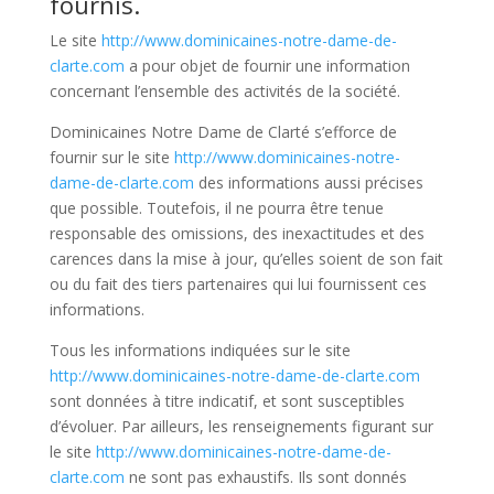
fournis.
Le site
http://www.dominicaines-notre-dame-de-
clarte.com
a pour objet de fournir une information
concernant l’ensemble des activités de la société.
Dominicaines Notre Dame de Clarté s’efforce de
fournir sur le site
http://www.dominicaines-notre-
dame-de-clarte.com
des informations aussi précises
que possible. Toutefois, il ne pourra être tenue
responsable des omissions, des inexactitudes et des
carences dans la mise à jour, qu’elles soient de son fait
ou du fait des tiers partenaires qui lui fournissent ces
informations.
Tous les informations indiquées sur le site
http://www.dominicaines-notre-dame-de-clarte.com
sont données à titre indicatif, et sont susceptibles
d’évoluer. Par ailleurs, les renseignements figurant sur
le site
http://www.dominicaines-notre-dame-de-
clarte.com
ne sont pas exhaustifs. Ils sont donnés