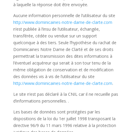
à laquelle la réponse doit être envoyée.
Aucune information personnelle de l’utilisateur du site
http://www.dominicaines-notre-dame-de-clarte.com
n’est publiée à l’insu de l’utilisateur, échangée,
transférée, cédée ou vendue sur un support
quelconque à des tiers. Seule l’hypothèse du rachat de
Dominicaines Notre Dame de Clarté et de ses droits
permettrait la transmission des dites informations à
l’éventuel acquéreur qui serait à son tour tenu de la
même obligation de conservation et de modification
des données vis à vis de l’utilisateur du site
http://www.dominicaines-notre-dame-de-clarte.com
.
Le site n’est pas déclaré à la CNIL car il ne recueille pas
d’informations personnelles. .
Les bases de données sont protégées par les
dispositions de la loi du 1er juillet 1998 transposant la
directive 96/9 du 11 mars 1996 relative à la protection