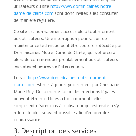
utilisateurs du site
http://www.dominicaines-notre-
dame-de-clarte.com
sont donc invités à les consulter
de manière régulière.
Ce site est normalement accessible à tout moment
aux utilisateurs. Une interruption pour raison de
maintenance technique peut être toutefois décidée par
Dominicaines Notre Dame de Clarté, qui s’efforcera
alors de communiquer préalablement aux utilisateurs
les dates et heures de l’intervention.
Le site
http://www.dominicaines-notre-dame-de-
clarte.com
est mis à jour régulièrement par Christiane
Marie Roy. De la même façon, les mentions légales
peuvent être modifiées à tout moment : elles
s’imposent néanmoins à l’utilisateur qui est invité à s’y
référer le plus souvent possible afin d’en prendre
connaissance.
3. Description des services