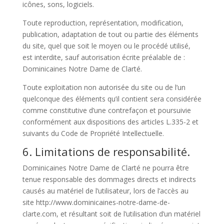
icônes, sons, logiciels.
Toute reproduction, représentation, modification,
publication, adaptation de tout ou partie des éléments
du site, quel que soit le moyen ou le procédé utilisé,
est interdite, sauf autorisation écrite préalable de :
Dominicaines Notre Dame de Clarté.
Toute exploitation non autorisée du site ou de l’un
quelconque des éléments qu’il contient sera considérée
comme constitutive d’une contrefaçon et poursuivie
conformément aux dispositions des articles L.335-2 et
suivants du Code de Propriété Intellectuelle.
6. Limitations de responsabilité.
Dominicaines Notre Dame de Clarté ne pourra être
tenue responsable des dommages directs et indirects
causés au matériel de l’utilisateur, lors de l’accès au
site http://www.dominicaines-notre-dame-de-
clarte.com, et résultant soit de l’utilisation d’un matériel