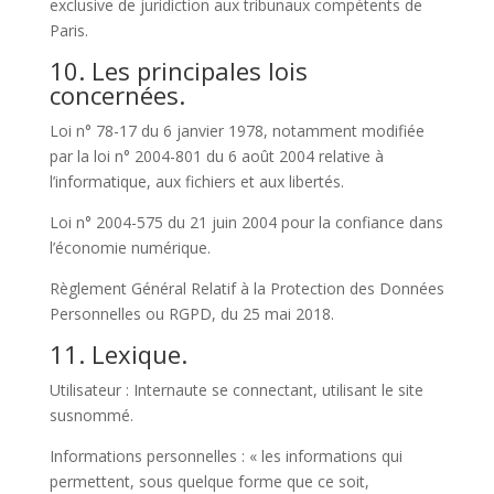
exclusive de juridiction aux tribunaux compétents de
Paris.
10. Les principales lois
concernées.
Loi n° 78-17 du 6 janvier 1978, notamment modifiée
par la loi n° 2004-801 du 6 août 2004 relative à
l’informatique, aux fichiers et aux libertés.
Loi n° 2004-575 du 21 juin 2004 pour la confiance dans
l’économie numérique.
Règlement Général Relatif à la Protection des Données
Personnelles ou RGPD, du 25 mai 2018.
11. Lexique.
Utilisateur : Internaute se connectant, utilisant le site
susnommé.
Informations personnelles : « les informations qui
permettent, sous quelque forme que ce soit,