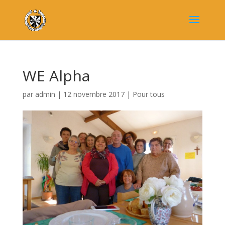
WE Alpha
par
admin
|
12 novembre 2017
|
Pour tous