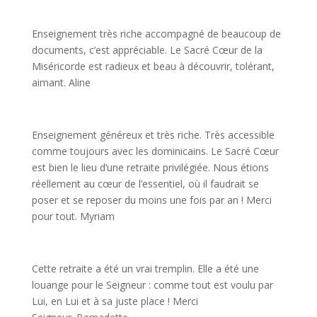
Enseignement très riche accompagné de beaucoup de
documents, c’est appréciable. Le Sacré Cœur de la
Miséricorde est radieux et beau à découvrir, tolérant,
aimant. Aline
Enseignement généreux et très riche. Très accessible
comme toujours avec les dominicains. Le Sacré Cœur
est bien le lieu d’une retraite privilégiée. Nous étions
réellement au cœur de l’essentiel, où il faudrait se
poser et se reposer du moins une fois par an ! Merci
pour tout. Myriam
Cette retraite a été un vrai tremplin. Elle a été une
louange pour le Seigneur : comme tout est voulu par
Lui, en Lui et à sa juste place ! Merci