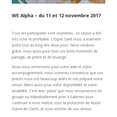
WE Alpha – du 11 et 12 novembre 2017
Tous les participants sont unanimes : ce séjour a été
très riche et profitable. L’Esprit Saint nous a vraiment
porté tout au long des deux jours. Nous rendons
grâce, nous aussi pour tous ces bons moments de
partage, de prière et de louange.
Nous vous remercions pour votre aide et votre
accompagnement, nous sommes convaincus que vos
prières nous ont beaucoup aidés et ont préparé notre
venue. Merci aussi pour votre disponibilité et votre
amabilité. C’est avec plaisir que nous retournerons en
groupe ou individuellement prier à Salernes pour
continuer à nous mettre sous la protection de Notre
Dame de Clarté, et nous enrichir de son amour.