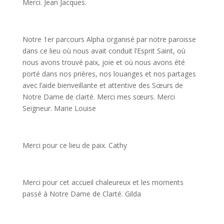
Merci. Jean Jacques.
Notre 1er parcours Alpha organisé par notre paroisse
dans ce lieu où nous avait conduit l’Esprit Saint, où
nous avons trouvé paix, joie et où nous avons été
porté dans nos prières, nos louanges et nos partages
avec l’aide bienveillante et attentive des Sœurs de
Notre Dame de clarté. Merci mes sœurs. Merci
Seigneur. Marie Louise
Merci pour ce lieu de paix. Cathy
Merci pour cet accueil chaleureux et les moments
passé à Notre Dame de Clarté. Gilda