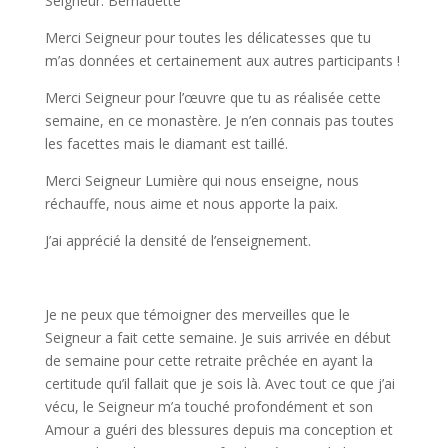
Seigneur. Bernadette
Merci Seigneur pour toutes les délicatesses que tu
m’as données et certainement aux autres participants !
Merci Seigneur pour l’œuvre que tu as réalisée cette
semaine, en ce monastère. Je n’en connais pas toutes
les facettes mais le diamant est taillé.
Merci Seigneur Lumière qui nous enseigne, nous
réchauffe, nous aime et nous apporte la paix.
J’ai apprécié la densité de l’enseignement.
Je ne peux que témoigner des merveilles que le
Seigneur a fait cette semaine. Je suis arrivée en début
de semaine pour cette retraite prêchée en ayant la
certitude qu’il fallait que je sois là. Avec tout ce que j’ai
vécu, le Seigneur m’a touché profondément et son
Amour a guéri des blessures depuis ma conception et