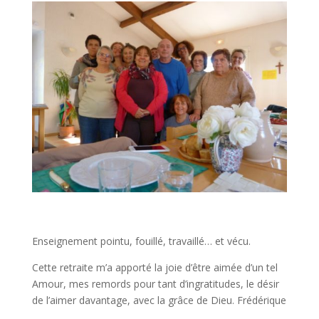
Enseignement pointu, fouillé, travaillé… et vécu.
Cette retraite m’a apporté la joie d’être aimée d’un tel
Amour, mes remords pour tant d’ingratitudes, le désir
de l’aimer davantage, avec la grâce de Dieu. Frédérique