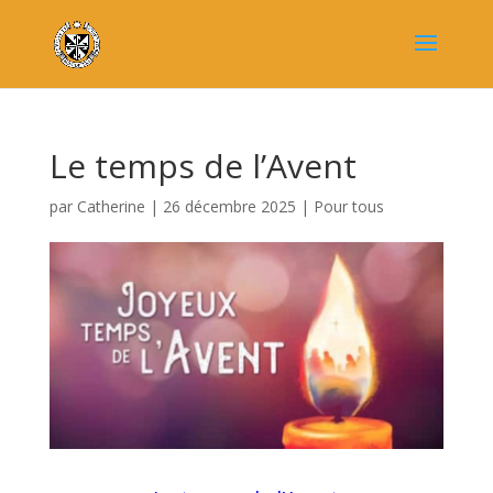
Le temps de l’Avent
par
Catherine
|
26 décembre 2025
|
Pour tous