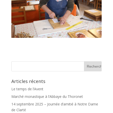
Articles récents
Le temps de l’Avent
Marché monastique à l’Abbaye du Thoronet
14 septembre 2025 – Journée d’amitié à Notre Dame
de Clarté