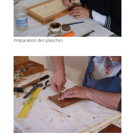
Préparation des planches