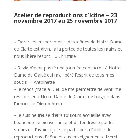
Atelier de reproductions d’Icône – 23
novembre 2017 au 25 novembre 2017
« Dorer les encadrements des icônes de Notre Dame
de Clarté est divin, à la portée de toutes les mains et
nous libère l’esprit… » Christine
« Ravie d’avoir passé une journée consacrée à Notre
Dame de Clarté qui m’a libéré l’esprit de tous mes
soucis! » Antoinette
« Je rends grâce à Dieu de me permettre de venir me
ressourcer à Notre Dame de Clarté, de baigner dans
l’amour de Dieu. » Anna
« Je suis heureuse d’être toujours accueillie avec
beaucoup de bienveillance et de tendresse par les
sœurs et d’avoir la joie de participer à l’atelier de
reproductions d’icône et aux enseignements. Merci