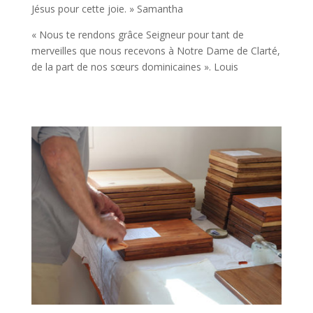
Jésus pour cette joie. » Samantha
« Nous te rendons grâce Seigneur pour tant de
merveilles que nous recevons à Notre Dame de Clarté,
de la part de nos sœurs dominicaines ». Louis