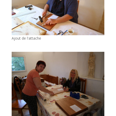
Ajout de l'attache