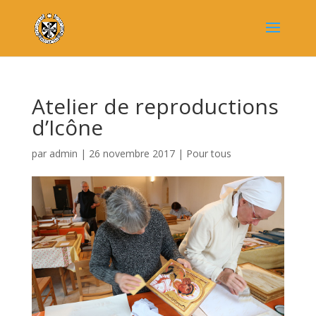
Atelier de reproductions
d’Icône
par
admin
|
26 novembre 2017
|
Pour tous