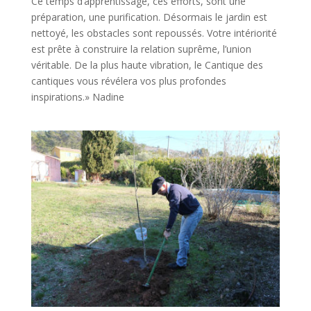
Ce temps d’apprentissage, ces efforts, sont une
préparation, une purification. Désormais le jardin est
nettoyé, les obstacles sont repoussés. Votre intériorité
est prête à construire la relation suprême, l’union
véritable. De la plus haute vibration, le Cantique des
cantiques vous révélera vos plus profondes
inspirations.» Nadine