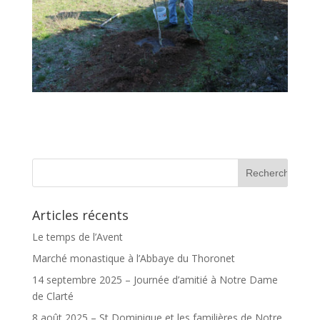
Articles récents
Le temps de l’Avent
Marché monastique à l’Abbaye du Thoronet
14 septembre 2025 – Journée d’amitié à Notre Dame
de Clarté
8 août 2025 – St Dominique et les familières de Notre