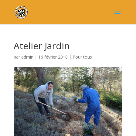
Atelier Jardin
par
admin
|
16 février 2018
|
Pour tous