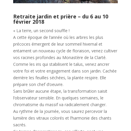
Retraite jardin et prière – du 6 au 10
février 2018
« La terre, un second souffle !
A cette époque de l’année où les arbres les plus
précoces émergent de leur sommeil hivernal et
entament un nouveau cycle de floraison, venez cultiver
vos racines profondes au Monastère de la Clarté.
Comme les iris qui stabilisent le talus, venez ancrer
votre foi et votre engagement dans son jardin. Cachée
derrière les feuilles séchées, la plante respire. Elle
prépare son chef d’oeuvre.
Sans brûler aucune étape, la transformation saisit
l’observateur sensible. En quelques semaines, le
chromatisme du massif va radicalement changer.
Au rythme de la journée, vous saurez percevoir la
lumière des vitraux colorés et l’harmonie des chants
sacrés.