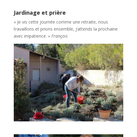
Jardinage et prière
« Je vis cette journée comme une retraite, nous
travaillons et prions ensemble, j’attends la prochaine
avec impatience. »
François