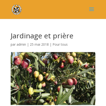
Jardinage et prière
par
admin
|
25 mai 2018
|
Pour tous