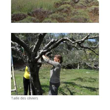
Taille des oliviers