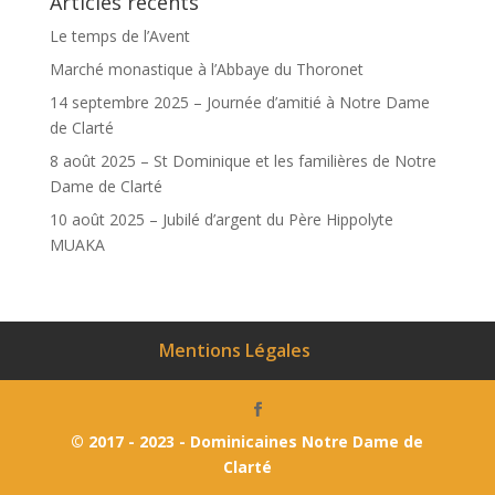
Articles récents
Le temps de l’Avent
Marché monastique à l’Abbaye du Thoronet
14 septembre 2025 – Journée d’amitié à Notre Dame
de Clarté
8 août 2025 – St Dominique et les familières de Notre
Dame de Clarté
10 août 2025 – Jubilé d’argent du Père Hippolyte
MUAKA
Mentions Légales
© 2017 - 2023 - Dominicaines Notre Dame de
Clarté