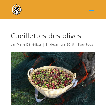
Cueillettes des olives
par
Marie Bénédicte
|
14 décembre 2019
|
Pour tous