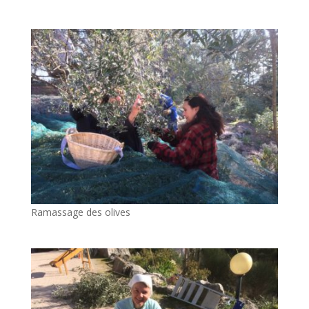
Ramassage des olives