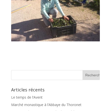
Articles récents
Le temps de l’Avent
Marché monastique à l’Abbaye du Thoronet