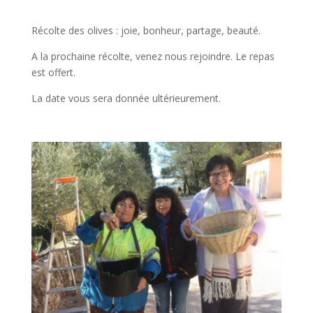
Récolte des olives : joie, bonheur, partage, beauté.
A la prochaine récolte, venez nous rejoindre. Le repas
est offert.
La date vous sera donnée ultérieurement.