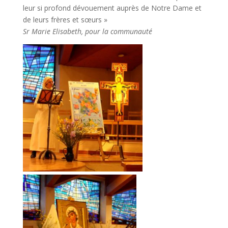
leur si profond dévouement auprès de Notre Dame et
de leurs frères et sœurs »
Sr Marie Elisabeth, pour la communauté