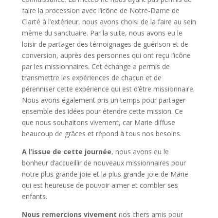
faire la procession avec l’icône de Notre-Dame de
Clarté à l’extérieur, nous avons choisi de la faire au sein
même du sanctuaire. Par la suite, nous avons eu le
loisir de partager des témoignages de guérison et de
conversion, auprès des personnes qui ont reçu l’icône
par les missionnaires. Cet échange a permis de
transmettre les expériences de chacun et de
pérenniser cette expérience qui est d’être missionnaire.
Nous avons également pris un temps pour partager
ensemble des idées pour étendre cette mission. Ce
que nous souhaitons vivement, car Marie diffuse
beaucoup de grâces et répond à tous nos besoins.
A l’issue de cette journée
, nous avons eu le
bonheur d’accueillir de nouveaux missionnaires pour
notre plus grande joie et la plus grande joie de Marie
qui est heureuse de pouvoir aimer et combler ses
enfants.
Nous remercions vivement
nos chers amis pour