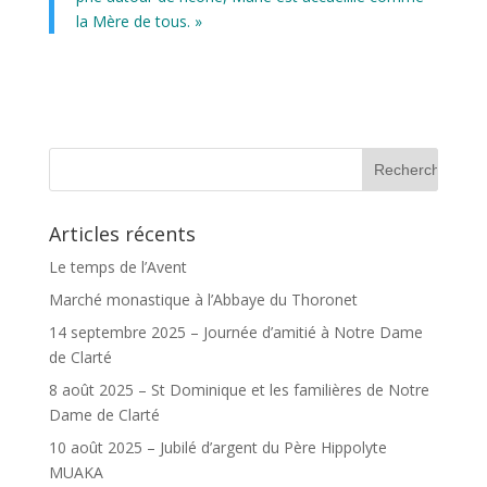
la Mère de tous. »
Articles récents
Le temps de l’Avent
Marché monastique à l’Abbaye du Thoronet
14 septembre 2025 – Journée d’amitié à Notre Dame
de Clarté
8 août 2025 – St Dominique et les familières de Notre
Dame de Clarté
10 août 2025 – Jubilé d’argent du Père Hippolyte
MUAKA