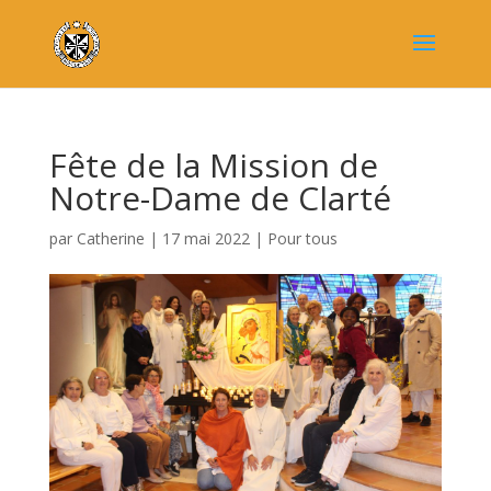
Fête de la Mission de
Notre-Dame de Clarté
par
Catherine
|
17 mai 2022
|
Pour tous