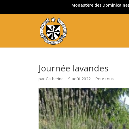
Monastère des Dominicaines 
Journée lavandes
par
Catherine
|
9 août 2022
|
Pour tous