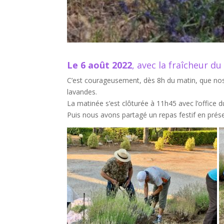
Le 6 août 2022
, avec la fraîcheur d
C’est courageusement, dès 8h du matin, que nos 
lavandes.
La matinée s’est clôturée à 11h45 avec l’office d
Puis nous avons partagé un repas festif en pré