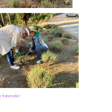
 fraternelle !