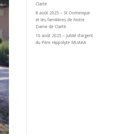
Clarté
8 août 2025 – St Dominique
et les familières de Notre
Dame de Clarté
10 août 2025 – Jubilé d’argent
du Père Hippolyte MUAKA