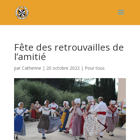
Fête des retrouvailles de
l’amitié
par
Catherine
|
20 octobre 2022
|
Pour tous