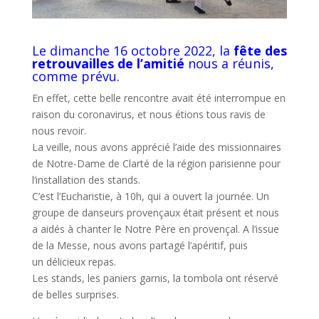
Le dimanche 16 octobre 2022, la
fête des
retrouvailles de l’amitié
nous a réunis,
comme prévu.
En effet, cette belle rencontre avait été interrompue en
raison du coronavirus, et nous étions tous ravis de
nous revoir.
La veille, nous avons apprécié l’aide des missionnaires
de Notre-Dame de Clarté de la région parisienne pour
l’installation des stands.
C’est l’Eucharistie, à 10h, qui a ouvert la journée. Un
groupe de danseurs provençaux était présent et nous
a aidés à chanter le Notre Père en provençal. A l’issue
de la Messe, nous avons partagé l’apéritif, puis
un délicieux repas.
Les stands, les paniers garnis, la tombola ont réservé
de belles surprises.