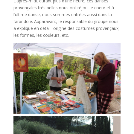
L’après-midi, durant plus d’une heure, ces danses
provençales très belles nous ont réjoui le coeur et à
l’ultime danse, nous sommes entrées aussi dans la
farandole. Auparavant, le responsable du groupe nous
a expliqué en détail l’origine des costumes provençaux,
les formes, les couleurs, etc.