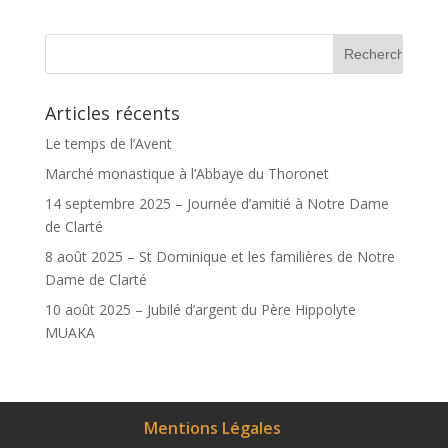
Articles récents
Le temps de l’Avent
Marché monastique à l’Abbaye du Thoronet
14 septembre 2025 – Journée d’amitié à Notre Dame
de Clarté
8 août 2025 – St Dominique et les familières de Notre
Dame de Clarté
10 août 2025 – Jubilé d’argent du Père Hippolyte
MUAKA
Mentions Légales